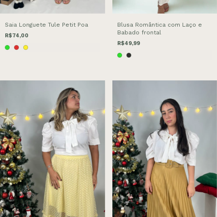
Saia Longuete Tule Petit Poa
Blusa Romântica com Laço e
Babado frontal
R$74,00
R$49,99